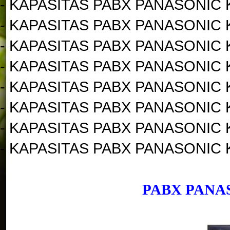
- KAPASITAS PABX PANASONIC KX
- KAPASITAS PABX PANASONIC KX
- KAPASITAS PABX PANASONIC KX
- KAPASITAS PABX PANASONIC KX
- KAPASITAS PABX PANASONIC KX
- KAPASITAS PABX PANASONIC KX
- KAPASITAS PABX PANASONIC KX
- KAPASITAS PABX PANASONIC KX
PABX PANAS