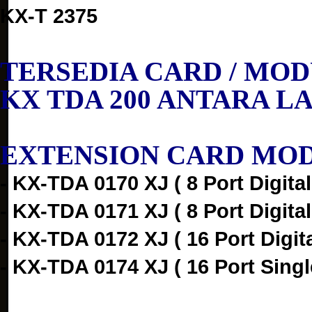
KX-T 2375
TERSEDIA CARD / MOD
KX TDA 200 ANTARA LA
EXTENSION CARD MO
- KX-TDA 0170 XJ ( 8 Port Digita
- KX-TDA 0171 XJ ( 8 Port Digital
- KX-TDA 0172 XJ ( 16 Port Digit
- KX-TDA 0174 XJ ( 16 Port Singl