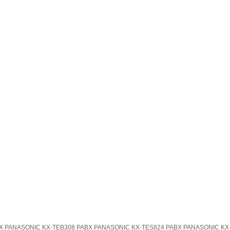
 PANASONIC KX-TEB308 PABX PANASONIC KX-TES824 PABX PANASONIC KX